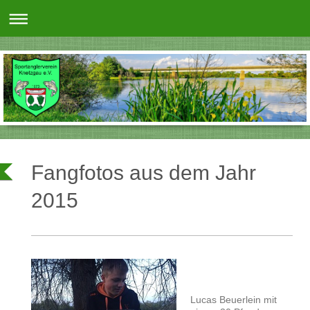
Fangfotos aus dem Jahr
2015
Lucas Beuerlein mit