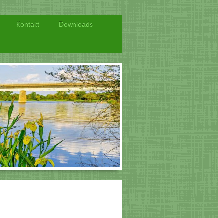
Kontakt
Downloads