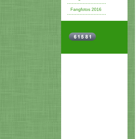
Fangfotos 2016