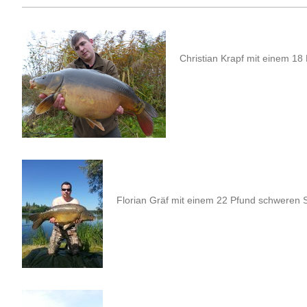
Christian Krapf mit einem 18
Florian Gräf mit einem 22 Pfund schweren 